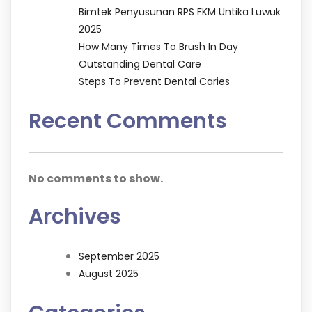
Bimtek Penyusunan RPS FKM Untika Luwuk
2025
How Many Times To Brush In Day
Outstanding Dental Care
Steps To Prevent Dental Caries
Recent Comments
No comments to show.
Archives
September 2025
August 2025