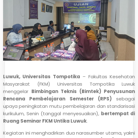
Luwuk, Universitas Tompotika
– Fakultas Kesehatan
Masyarakat (FKM) Universitas Tompotika Luwuk
menggelar
Bimbingan Teknis (Bimtek) Penyusunan
Rencana Pembelajaran Semester (RPS)
sebagai
upaya peningkatan mutu pembelajaran dan standarisasi
kurikulum, Senin (tanggal menyesuaikan),
bertempat di
Ruang Seminar FKM Untika Luwuk
.
Kegiatan ini menghadirkan dua narasumber utama, yakni