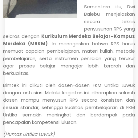
Sementara itu, Dwi
Balebu menjelaskan
secara teknis
penyusunan RPS yang
selaras dengan
Kurikulum Merdeka Belajar–Kampus
Merdeka (MBKM)
. Ia menegaskan bahwa RPS harus
memuat capaian pembelajaran, materi kuliah, metode
pembelajaran, serta instrumen penilaian yang terukur
agar proses belajar mengajar lebih terarah dan
berkualitas.
Bimtek ini diikuti oleh dosen-dosen FKM Untika Luwuk
dengan antusias. Melalui kegiatan ini, diharapkan seluruh
dosen mampu menyusun RPS secara konsisten dan
sesuai standar, sehingga kualitas pembelajaran di FKM
Untika semakin meningkat dan berdampak pada
pencapaian kompetensi lulusan.
(Humas Untika Luwuk)